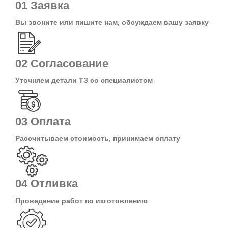
01
Заявка
Вы звоните или пишите нам, обсуждаем вашу заявку
02
Согласование
Уточняем детали ТЗ со специалистом
03
Оплата
Рассчитываем стоимость, принимаем оплату
04
Отливка
Проведение работ по изготовлению