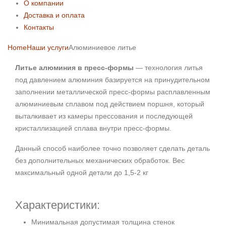
О компании
Доставка и оплата
Контакты
Home
Наши услуги
Алюминиевое литье
Литье алюминия в пресс-формы
— технология литья
под давлением алюминия базируется на принудительном
заполнении металлической пресс-формы расплавленным
алюминиевым сплавом под действием поршня, который
выталкивает из камеры прессования и последующей
кристаллизацией сплава внутри пресс-формы.
Данный способ наиболее точно позволяет сделать деталь
без дополнительных механических обработок. Вес
максимальный одной детали до 1,5-2 кг
Характеристики:
Минимальная допустимая толщина стенок