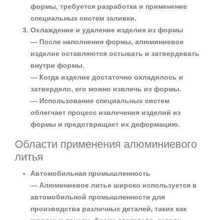
формы, требуется разработка и применение
специальных систем заливки.
Охлаждение и удаление изделия из формы
— После наполнения формы, алюминиевое
изделие оставляются остывать и затвердевать
внутри формы.
— Когда изделие достаточно охладилось и
затвердело, его можно извлечь из формы.
— Использование специальных систем
облегчает процесс извлечения изделий из
формы и предотвращает их деформацию.
Области применения алюминиевого
литья
Автомобильная промышленность
— Алюминиевое литье широко используется в
автомобильной промышленности для
производства различных деталей, таких как