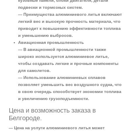
кузовные панели, блоки двигателя, детали
подвески и тормозных систем.
— Преимущества алюминиевого литья включают
легкий вес и высокую прочность материала, что
приводит к повышению эффективности топлива
и уменьшению выбросов.
Авиационная промышленность
— В авиационной промышленности также
широко используется алюминиевое литье,
чтобы создавать легкие и прочные компоненты
для самолетов.
— Использование алюминиевых сплавов
позволяет уменьшить вес воздушного судна, что
в свою очередь способствует экономии топлива
и увеличению грузоподъемности.
Цена и возможность заказа в
Белгороде.
— Цена на услуги алюминиевого литья может