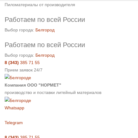
Пиломатериалы от производителя
Работаем по всей России
Выбор города:
Белгород
Работаем по всей России
Выбор города:
Белгород
8 (343)
385 71 55
Прием заявок 24/7
Компания ООО "НОРМЕТ"
производство и поставки литейный материалов
Whatsapp
Telegram
8 (343)
385 71 55