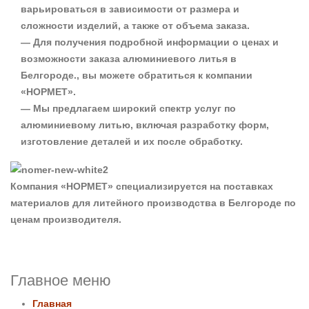
варьироваться в зависимости от размера и
сложности изделий, а также от объема заказа.
— Для получения подробной информации о ценах и
возможности заказа алюминиевого литья в
Белгороде., вы можете обратиться к компании
«НОРМЕТ».
— Мы предлагаем широкий спектр услуг по
алюминиевому литью, включая разработку форм,
изготовление деталей и их после обработку.
Компания «НОРМЕТ» специализируется на поставках
материалов для литейного производства в Белгороде по
ценам производителя.
Главное меню
Главная