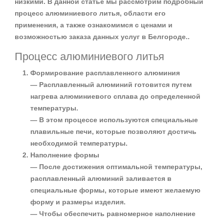
низкими. В данной статье мы рассмотрим подробный
процесс алюминиевого литья, области его
применения, а также ознакомимся с ценами и
возможностью заказа данных услуг в Белгороде..
Процесс алюминиевого литья
Формирование расплавленного алюминия
— Расплавленный алюминий готовится путем
нагрева алюминиевого сплава до определенной
температуры.
— В этом процессе используются специальные
плавильные печи, которые позволяют достичь
необходимой температуры.
Наполнение формы
— После достижения оптимальной температуры,
расплавленный алюминий заливается в
специальные формы, которые имеют желаемую
форму и размеры изделия.
— Чтобы обеспечить равномерное наполнение