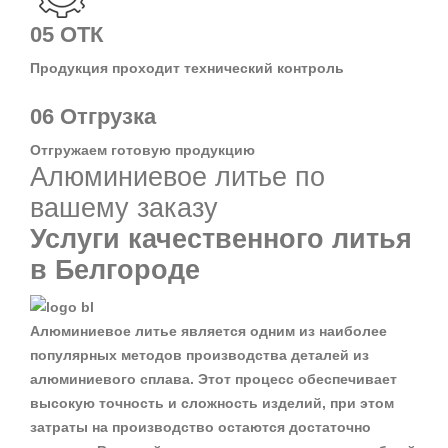
05
ОТК
Продукция проходит технический контроль
06
Отгрузка
Отгружаем готовую продукцию
Алюминиевое литье по
вашему заказу
Услуги качественного литья
в Белгороде
Алюминиевое литье является одним из наиболее
популярных методов производства деталей из
алюминиевого сплава. Этот процесс обеспечивает
высокую точность и сложность изделий, при этом
затраты на производство остаются достаточно