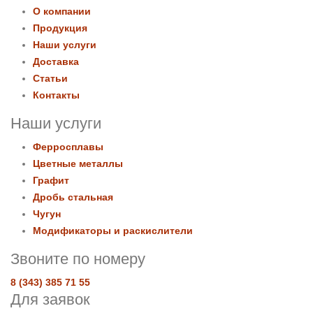
О компании
Продукция
Наши услуги
Доставка
Статьи
Контакты
Наши услуги
Ферросплавы
Цветные металлы
Графит
Дробь стальная
Чугун
Модификаторы и раскислители
Звоните по номеру
8 (343) 385 71 55
Для заявок