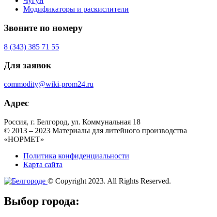
Чугун
Модификаторы и раскислители
Звоните по номеру
8 (343) 385 71 55
Для заявок
commodity@wiki-prom24.ru
Адрес
Россия, г. Белгород, ул. Коммунальная 18
© 2013 – 2023 Материалы для литейного производства
«НОРМЕТ»
Политика конфиденциальности
Карта сайта
© Copyright 2023. All Rights Reserved.
Выбор города: