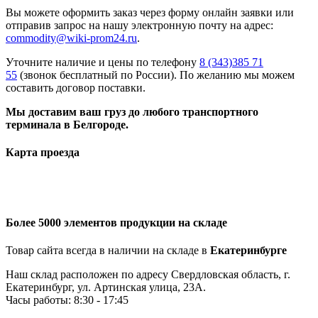
Вы можете оформить заказ через форму онлайн заявки или
отправив запрос на нашу электронную почту на адрес:
commodity@wiki-prom24.ru
.
Уточните наличие и цены по телефону
8 (343)385 71
55
(звонок бесплатный по России). По желанию мы можем
составить договор поставки.
Мы доставим ваш груз до любого транспортного
терминала в Белгороде.
Карта проезда
Более 5000 элементов продукции на складе
Товар сайта всегда в наличии на складе в
Екатеринбурге
Наш склад расположен по адресу Свердловская область, г.
Екатеринбург, ул. Артинская улица, 23А.
Часы работы: 8:30 - 17:45