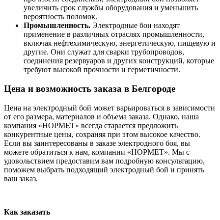
увеличить срок службы оборудования и уменьшить
вероятность поломок.
Промышленность.
Электродные бои находят
применение в различных отраслях промышленности,
включая нефтехимическую, энергетическую, пищевую и
другие. Они служат для сварки трубопроводов,
соединения резервуаров и других конструкций, которые
требуют высокой прочности и герметичности.
Цена и возможность заказа в Белгороде
Цена на электродный бой может варьироваться в зависимости
от его размера, материалов и объема заказа. Однако, наша
компания «НОРМЕТ» всегда старается предложить
конкурентные цены, сохраняя при этом высокое качество.
Если вы заинтересованы в заказе электродного боя, вы
можете обратиться к нам, компании «НОРМЕТ». Мы с
удовольствием предоставим вам подробную консультацию,
поможем выбрать подходящий электродный бой и принять
ваш заказ.
Как заказать