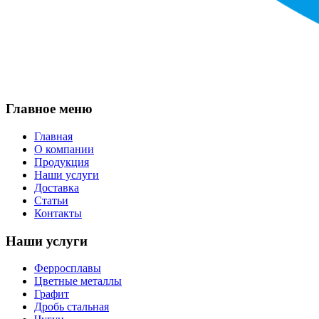
Главное меню
Главная
О компании
Продукция
Наши услуги
Доставка
Статьи
Контакты
Наши услуги
Ферросплавы
Цветные металлы
Графит
Дробь стальная