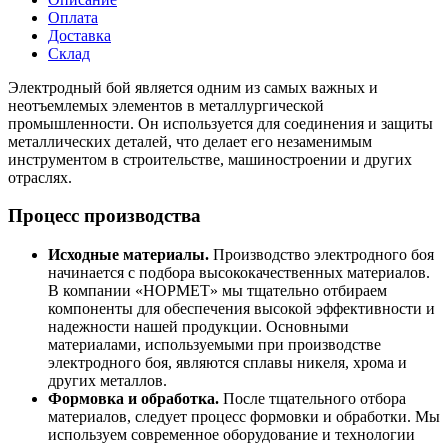
Оплата
Доставка
Склад
Электродный бой является одним из самых важных и
неотъемлемых элементов в металлургической
промышленности. Он используется для соединения и защиты
металлических деталей, что делает его незаменимым
инструментом в строительстве, машиностроении и других
отраслях.
Процесс производства
Исходные материалы.
Производство электродного боя
начинается с подбора высококачественных материалов.
В компании «НОРМЕТ» мы тщательно отбираем
компоненты для обеспечения высокой эффективности и
надежности нашей продукции. Основными
материалами, используемыми при производстве
электродного боя, являются сплавы никеля, хрома и
других металлов.
Формовка и обработка.
После тщательного отбора
материалов, следует процесс формовки и обработки. Мы
используем современное оборудование и технологии