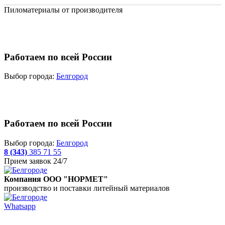
Пиломатериалы от производителя
Работаем по всей России
Выбор города:
Белгород
Работаем по всей России
Выбор города:
Белгород
8 (343)
385 71 55
Прием заявок 24/7
Компания ООО "НОРМЕТ"
производство и поставки литейный материалов
Whatsapp